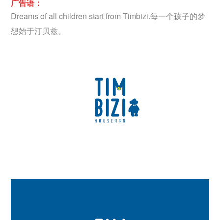
广告语：
Dreams of all children start from Timbizi.每一个孩子的梦
想始于汀贝兹。