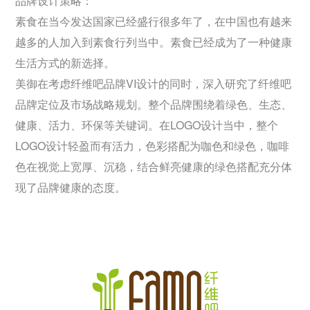
品牌设计策略：
素食在当今发达国家已经盛行很多年了，在中国也有越来
越多的人加入到素食行列当中。素食已经成为了一种健康
生活方式的新选择。
美御在考虑纤维吧品牌VI设计的同时，深入研究了纤维吧
品牌定位及市场战略规划。整个品牌围绕着绿色、生态、
健康、活力、环保等关键词。在LOGO设计当中，整个
LOGO设计轻盈而有活力，色彩搭配为咖色和绿色，咖啡
色在视觉上宽厚、沉稳，结合鲜亮健康的绿色搭配充分体
现了品牌健康的态度。