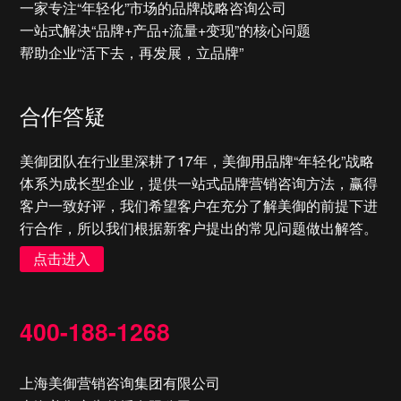
一家专注“年轻化”市场的品牌战略咨询公司
一站式解决“品牌+产品+流量+变现”的核心问题
帮助企业“活下去，再发展，立品牌”
合作答疑
美御团队在行业里深耕了17年，美御用品牌“年轻化”战略
体系为成长型企业，提供一站式品牌营销咨询方法，赢得
客户一致好评，我们希望客户在充分了解美御的前提下进
行合作，所以我们根据新客户提出的常见问题做出解答。
点击进入
400-188-1268
上海美御营销咨询集团有限公司