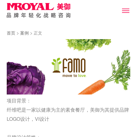
首页
>
案例
> 正文
项目背景：
纤维吧是一家以健康为主的素食餐厅，美御为其提供品牌
LOGO设计，VI设计