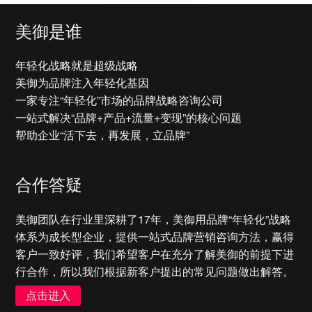
美御是谁
皇家加勒比 | 品牌营销策划
超凡趣玩，海上历奇
年轻化战略就是超级战略
美御为品牌注入年轻化基因
一家专注“年轻化”市场的品牌战略咨询公司
一站式解决“品牌+产品+流量+变现”的核心问题
帮助企业“活下去，再发展，立品牌”
合作答疑
美御团队在行业里深耕了17年，美御用品牌“年轻化”战略
体系为成长型企业，提供一站式品牌营销咨询方法，赢得
客户一致好评，我们希望客户在充分了解美御的前提下进
行合作，所以我们根据新客户提出的常见问题做出解答。
点击进入