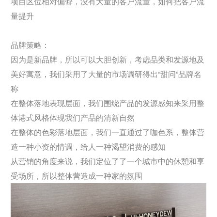
项目区位相对偏僻，没有大量的客户流量，如何把客户流
量提升
品牌策略：
因为是新品牌，所以可以大胆创新，考虑品类和发源地及
美好寓意，我们采用了大量的市场调研得出“甜问”品牌名
称
在整体落地表现层面，我们围绕产品的发源感知来采用整
体港式风格体现我们产品的清新自然
在整体的色彩落地层面，我们一直通过了咖色系，整体营
造一种小资的情调，给人一种渴望消费的感知
从营销的角度来说，我们定位了了一个城市中的休憩和享
受场所，所以整体营造成一种家的氛围