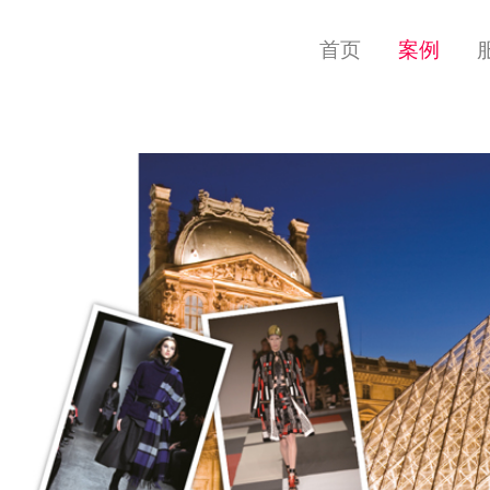
首页
案例