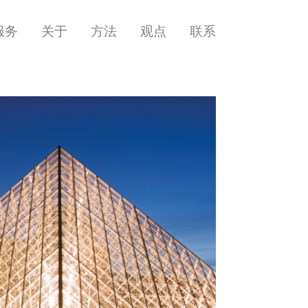
服务
关于
方法
观点
联系