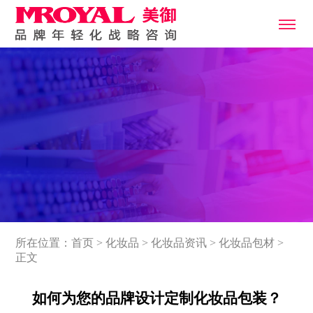
所在位置：
首页
>
化妆品
>
化妆品资讯
>
化妆品包材
>
正文
如何为您的品牌设计定制化妆品包装？