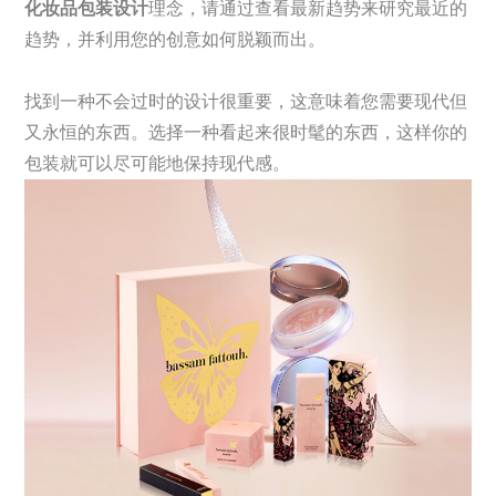
化妆品包装设计
理念，请通过查看最新趋势来研究最近的
趋势，并利用您的创意如何脱颖而出。
找到一种不会过时的设计很重要，这意味着您需要现代但
又永恒的东西。选择一种看起来很时髦的东西，这样你的
包装就可以尽可能地保持现代感。