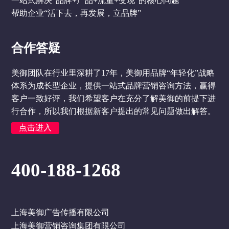
一站式解决“品牌+产品+流量+变现”的核心问题
帮助企业“活下去，再发展，立品牌”
合作答疑
美御团队在行业里深耕了17年，美御用品牌“年轻化”战略
体系为成长型企业，提供一站式品牌营销咨询方法，赢得
客户一致好评，我们希望客户在充分了解美御的前提下进
行合作，所以我们根据新客户提出的常见问题做出解答。
点击进入
400-188-1268
上海美御广告传播有限公司
上海美御营销咨询集团有限公司