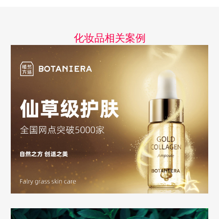
化妆品相关案例