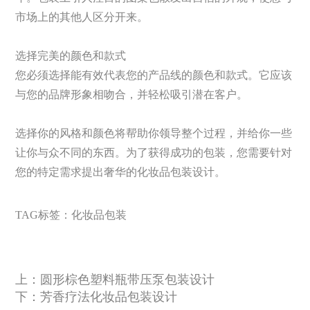
市场上的其他人区分开来。
选择完美的颜色和款式
您必须选择能有效代表您的产品线的颜色和款式。它应该
与您的品牌形象相吻合，并轻松吸引潜在客户。
选择你的风格和颜色将帮助你领导整个过程，并给你一些
让你与众不同的东西。为了获得成功的包装，您需要针对
您的特定需求提出奢华的化妆品包装设计。
TAG标签：
化妆品包装
上：
圆形棕色塑料瓶带压泵包装设计
下：
芳香疗法化妆品包装设计