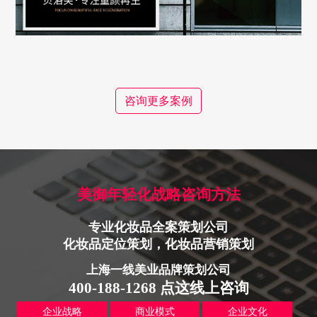
咨询更多案例
美御年轻化战略咨询方法
专业化妆品全案策划公司
化妆品定位策划，化妆品营销策划
上海一线美业品牌策划公司
400-188-1268 点这线上咨询
企业战略
商业模式
企业文化