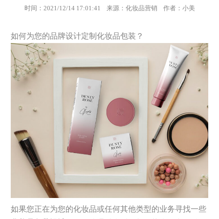
时间：2021/12/14 17:01:41 来源：化妆品营销 作者：小美
如何为您的品牌设计定制化妆品包装？
如果您正在为您的化妆品或任何其他类型的业务寻找一些