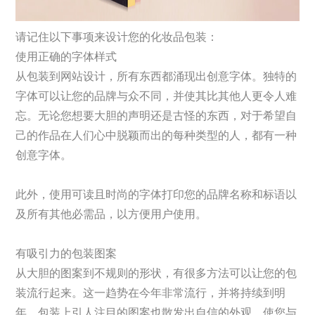
请记住以下事项来设计您的化妆品包装：
使用正确的字体样式
从包装到网站设计，所有东西都涌现出创意字体。独特的
字体可以让您的品牌与众不同，并使其比其他人更令人难
忘。无论您想要大胆的声明还是古怪的东西，对于希望自
己的作品在人们心中脱颖而出的每种类型的人，都有一种
创意字体。
此外，使用可读且时尚的字体打印您的品牌名称和标语以
及所有其他必需品，以方便用户使用。
有吸引力的包装图案
从大胆的图案到不规则的形状，有很多方法可以让您的包
装流行起来。这一趋势在今年非常流行，并将持续到明
年。包装上引人注目的图案也散发出自信的外观，使您与