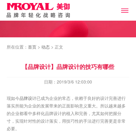
所在位置：
首页
>
动态
> 正文
【品牌设计】品牌设计的技巧有哪些
日期：2019/3/6 12:03:00
现如今
品牌设计
已成为企业的常态，依赖于良好的设计完善进行
落实所能为企业的发展带来的正面影响意义重大。所以越来越多
的企业都看中多样化品牌设计的植入和完善，尤其如何把握分
寸，实现针对性的设计落实，用技巧性的手法进行完善更是非常
必要。