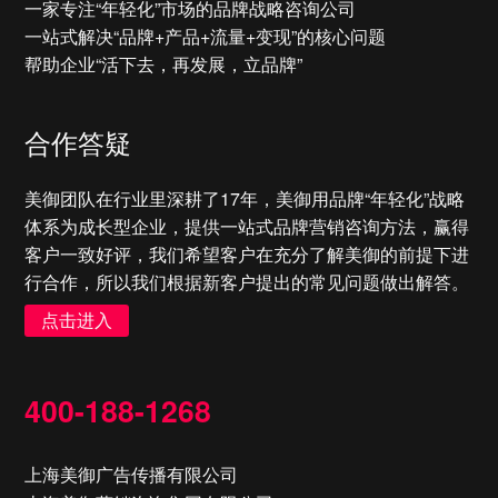
一家专注“年轻化”市场的品牌战略咨询公司
一站式解决“品牌+产品+流量+变现”的核心问题
帮助企业“活下去，再发展，立品牌”
合作答疑
美御团队在行业里深耕了17年，美御用品牌“年轻化”战略
体系为成长型企业，提供一站式品牌营销咨询方法，赢得
客户一致好评，我们希望客户在充分了解美御的前提下进
行合作，所以我们根据新客户提出的常见问题做出解答。
点击进入
400-188-1268
上海美御广告传播有限公司