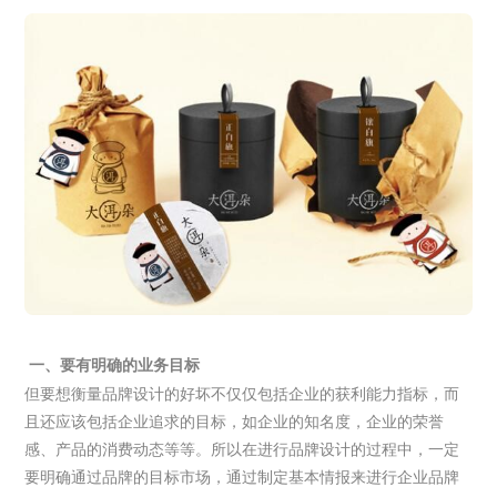
一、要有明确的业务目标
但要想衡量品牌设计的好坏不仅仅包括企业的获利能力指标，而
且还应该包括企业追求的目标，如企业的知名度，企业的荣誉
感、产品的消费动态等等。所以在进行品牌设计的过程中，一定
要明确通过品牌的目标市场，通过制定基本情报来进行企业品牌