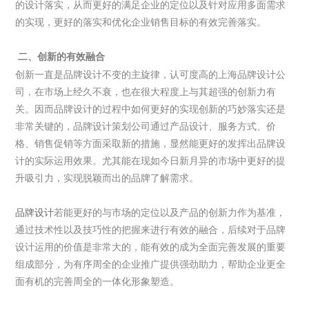
的设计落实，从而更好的满足企业的定位以及针对应用多面需求
的实现，更好的落实和优化企业销售目标的有效完善落实。
二、创新的有效融合
创新一直是品牌设计不变的主旋律，认可度高的上海品牌设计公
司，在市场上经久不衰，也在很大程度上与其超强的创新力有
关。因而品牌设计的过程中如何更好的实现创新的巧妙落实还是
非常关键的，品牌设计策划公司通过产品设计、服务方式、价
格、销售促销等方面采取新的措施，显然能更好的发挥出品牌设
计的实际运用效果。尤其能在现如今日新月异的市场中更好的提
升吸引力，实现脱颖而出的品牌了解需求。
品牌设计
若能更好的与市场的定位以及产品的创新力作为基准，
通过技术性以及技巧性的把握来进行有效的融合，后续对于品牌
设计运用的价值是非常大的，能有效的成为全面完善发展的重要
组成部分，为有序周全的企业推广提供强劲助力，帮助企业更全
面有机的完善周全的一体化形象塑造。