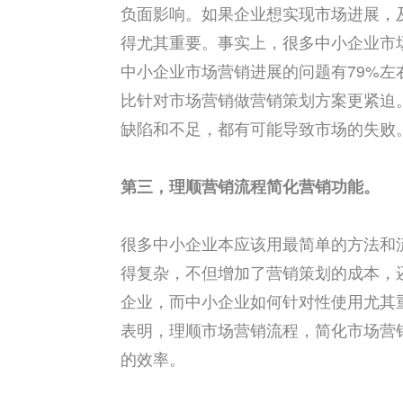
负面影响。如果企业想实现市场进展，
得尤其重要。事实上，很多中小企业市
中小企业市场营销进展的问题有
79%
左
比针对市场营销做营销策划方案更紧迫
缺陷和不足，都有可能导致市场的失败
第三，理顺营销流程简化营销功能。
很多中小企业本应该用最简单的方法和
得复杂，不但增加了营销策划的成本，
企业，而中小企业如何针对性使用尤其
表明，理顺市场营销流程，简化市场营
的效率。