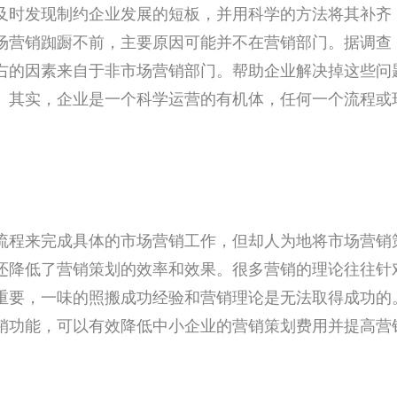
及时发现制约企业发展的短板，并用科学的方法将其补齐
场营销踟蹰不前，主要原因可能并不在营销部门。据调查
右的因素来自于非市场营销部门。帮助企业解决掉这些问
。其实，企业是一个科学运营的有机体，任何一个流程或
。
流程来完成具体的市场营销工作，但却人为地将市场营销
还降低了营销策划的效率和效果。很多营销的理论往往针
重要，一味的照搬成功经验和营销理论是无法取得成功的
销功能，可以有效降低中小企业的营销策划费用并提高营