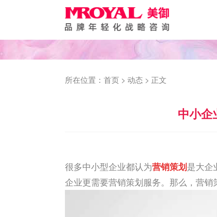
所在位置：
首页
>
动态
> 正文
中小企
很多中小型企业都认为
营销策划
是大企
企业更需要营销策划服务。那么，营销