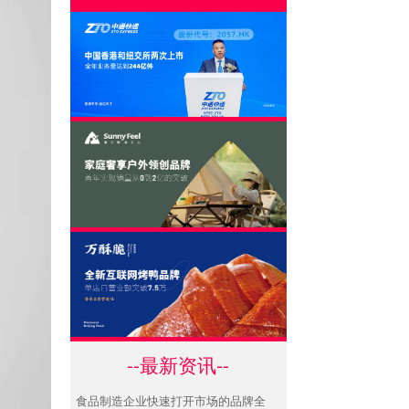
--最新资讯--
食品制造企业快速打开市场的品牌全