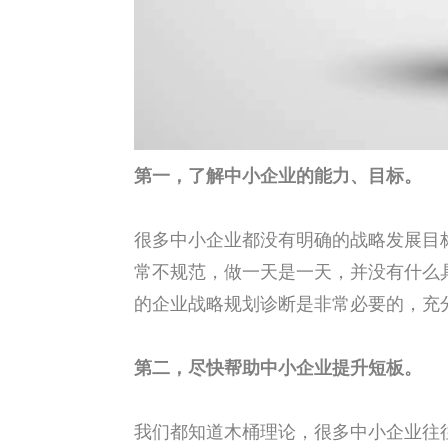
第一，了解中小企业的能力、目标。
很多中小企业都没有明确的战略发展目
常不规范，做一天是一天，并没有什么
的企业战略规划诊断是非常必要的，充
第二，尽快帮助中小企业提升短板。
我们都知道木桶理论，很多中小企业往