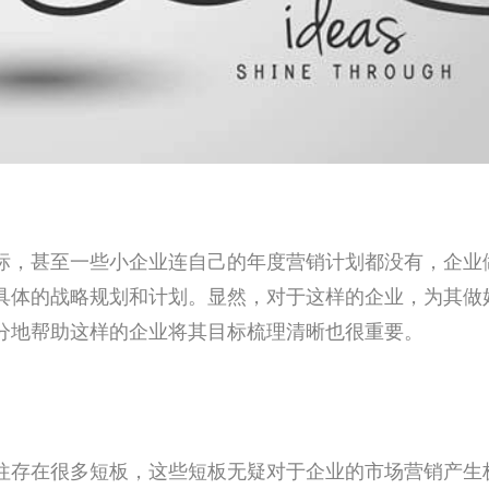
标，甚至一些小企业连自己的年度营销计划都没有，企业
具体的战略规划和计划。显然，对于这样的企业，为其做
分地帮助这样的企业将其目标梳理清晰也很重要。
往存在很多短板，这些短板无疑对于企业的市场营销产生