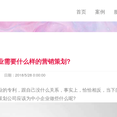
首页
案例
业需要什么样的营销策划?
日期：2018/5/28 0:00:00
业的专利，跟自己没什么关系，事实上，恰恰相反，当下
策划公司应该为中小企业做些什么呢?