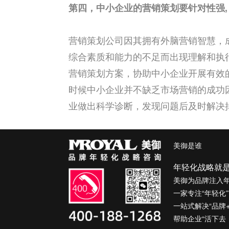
第四，中小企业的营销策划要针对性强
营销策划公司因其拥有外脑营销智慧，
综合素质和能力的不足而出现理解和执
营销策划方案，协助中小企业开展有效
时候中小企业并不缺乏市场营销的成功
业做出科学诊断，发现问题后及时解决
美御是谁
年轻化战略就
美御为品牌注入
一家专注“年轻化
一站式解决“品牌
帮助企业“活下去