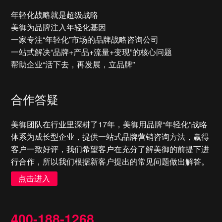
年轻化战略就是超级战略
美御为品牌注入年轻化基因
一家专注“年轻化”市场的品牌战略咨询公司
一站式解决“品牌+产品+流量+变现”的核心问题
帮助企业“活下去，再发展，立品牌”
合作答疑
美御团队在行业里深耕了17年，美御用品牌“年轻化”战略
体系为成长型企业，提供一站式品牌营销咨询方法，赢得
客户一致好评，我们希望客户在充分了解美御的前提下进
行合作，所以我们根据新客户提出的常见问题做出解答。
点击进入
400-188-1268