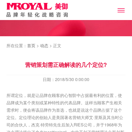
所在位置：
首页
>
动态
> 正文
营销策划需正确解读的几个定位?
日期：2018/5/30 0:00:00
所谓定位，就是让品牌在顾客的心智阶中占据最有利的位置，使
品牌成为某个类别或某种特性的代表品牌。这样当顾客产生相关
需求时，便会将该品牌作为首选，也就是说这个品牌占据了这个
定位。定位理论的创始人是美国著名营销大师艾·里斯及其当时公
司的合伙人，杰克·特劳特先生后加入RIES公司，并于1968年为
这个理论提出了命名“positioning"，由此开创了营销理论全面创新