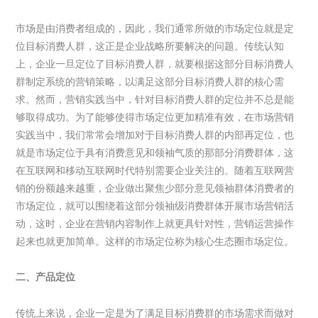
市场是由消费者组成的，因此，我们通常所做的市场定位就是定
位目标消费人群，这正是企业战略所要解决的问题。传统认知
上，企业一旦定位了目标消费人群，就要根据这部分目标消费人
群制定系统的营销策略，以满足这部分目标消费人群的核心需
求。然而，营销实践当中，针对目标消费人群的定位并不总是能
够取得成功。为了能够使得市场定位更加精准有效，在市场营销
实践当中，我们常常会增加对于目标消费人群的内部再定位，也
就是市场定位于具有消费意见和领袖气质的那部分消费群体，这
在互联网和移动互联网时代特别需要企业关注的。随着互联网营
销的份额越来越重，企业做出聚焦少部分意见领袖群体消费者的
市场定位，就可以围绕着这部分领袖级消费群体开展市场营销活
动，这时，企业在营销内容制作上就更具针对性，营销运营操作
起来也就更加简单。这样的市场定位称为核心生态圈市场定位。
二、产品定位
传统上来说，企业一定是为了满足目标消费群的市场需求而做对