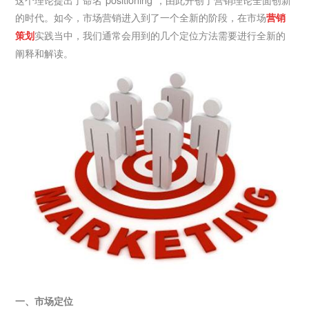
的时代。如今，市场营销进入到了一个全新的阶段，在市场
营销
实践当中，我们通常会用到的几个定位方法需要进行全新的
策划
阐释和解读。
一、市场定位