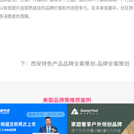
以有效提升连锁熟食店的品牌价值和市场竞争力。在未来发展中，社区熟
多消费者的青睐。
下：
西安特色产品品牌全案策划-品牌全案策划
美御品牌策推荐案例