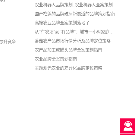
农业机器人品牌策划_农业机器人全案策划
国产榴莲的品牌破局新赛道的品牌策划指南
高端农业品牌全案策划落地了
从“有农场”到“有品牌”：城市一小时家庭农场的品牌战略指南
番茄农产品市场行情分析及品牌定位策略
提升竞争
农产品加工成罐头品牌全案策划指南
农业品牌全案策划指南
主题观光农业的差异化品牌定位策略