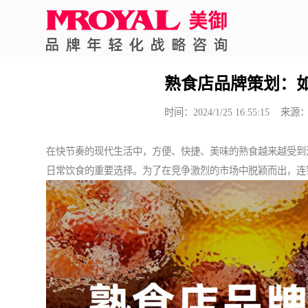
所在位置：
首页
>
品牌策划
> 正文
熟食店品牌策划：
时间：2024/1/25 16:55:15 来源
在快节奏的现代生活中，方便、快捷、美味的熟食越来越受到
日常饮食的重要选择。为了在竞争激烈的市场中脱颖而出，连