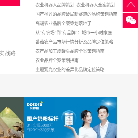
农业机器人品牌策划_农业机器人全案策划
国产榴莲的品牌破局新赛道的品牌策划指南
高端农业品牌全案策划落地了
从“有农场”到“有品牌”：城市一小时家庭农场的品牌战略指南
番茄农产品市场行情分析及品牌定位策略
农产品加工成罐头品牌全案策划指南
实战路
农业品牌全案策划指南
主题观光农业的差异化品牌定位策略