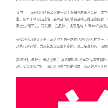
其中，上海美御品牌策公司是一家上海知名的策划公司，成立于20
业，致力于将企业战略，品牌战略和营销战略三维深度融合。
助企业“活下去，再发展，立品牌”。实现品牌从0到100的突
美御营销咨询集团是上海影响力的一站式品牌营销机构之一，
从执行到运营，为成长型企业量身定制，通过贴身服务、深度
美御针对“年轻化”市场提出了“战略年轻化”的全新品牌营销
动，变革传统市场，满足新消费市场的需求，为品牌注入年轻