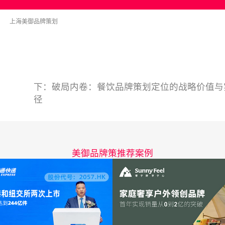
上海美御品牌策划
下：
破局内卷：餐饮品牌策划定位的战略价值与
径
美御品牌策推荐案例