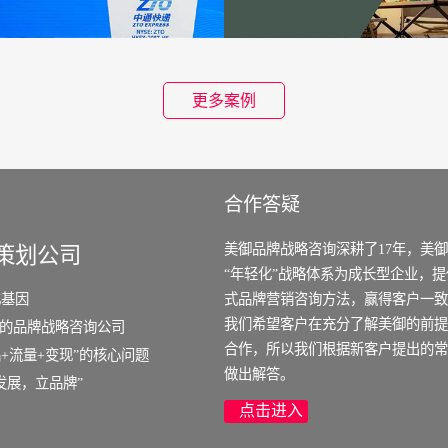
更多案例
合作答疑
美御品牌战略咨询深耕了17年，美
策划公司
“年轻化”战略体系为成长型企业，
化基因
式品牌营销咨询方法，赢得客户一致
我们希望客户在充分了解美御的前提
场的品牌战略咨询公司
合作，所以我们根据新客户提出的常
+流量+变现”的核心问题
做出解答。
发展，立品牌”
点击进入