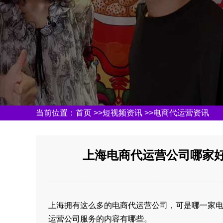
当前位置：
首页
>>
短视频资讯
>>
电商代运营资讯
上海电商代运营公司哪家好
上海拥有这么多的电商代运营公司，可是哪一家
运营公司服务的内容有哪些。