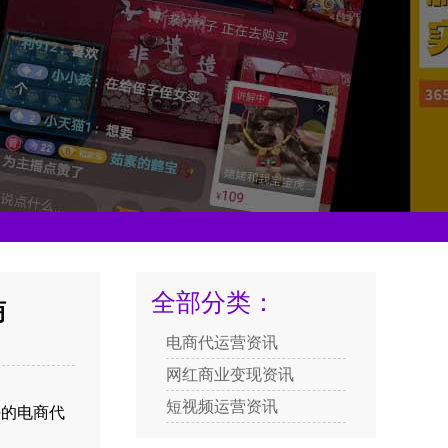
全部分类：
商
电商代运营资讯
网红商业变现资讯
短视频运营资讯
好的电商代