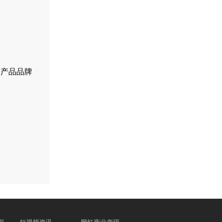
子产品品牌