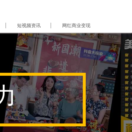
短视频资讯
网红商业变现
力