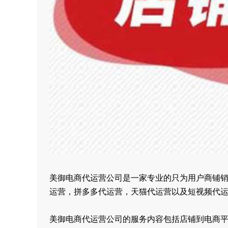
美御电商代运营公司是一家专业的只为用户商铺
运营，拼多多代运营，天猫代运营以及短视频代
美御电商代运营公司的服务内容包括店铺到电商