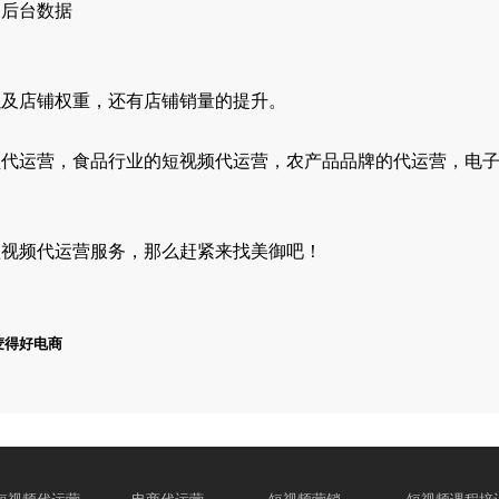
及后台数据
以及店铺权重，还有店铺销量的提升。
频代运营，食品行业的短视频代运营，农产品品牌的代运营，电
短视频代运营服务，那么赶紧来找美御吧！
麦得好电商