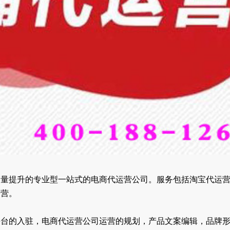
销量提升的专业型一站式的电商代运营公司。服务包括淘宝代运
运营。
平台的入驻，电商代运营公司运营的规划，产品文案编辑，品牌