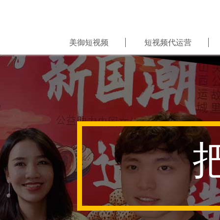
美御短视频
短视频代运营