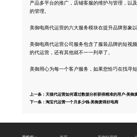
产品多平台的推广，店铺客服的维护与管理，以
的管理。
美御电商代运营的六大服务模块在提升品牌形象
美御电商代运营公司服务包含了服装品牌的短视
的代运营，还有其他就不一一列举了。
美御用心为每一个客户服务，如果您恰巧在找寻
上一条：
天猫代运营如何通过数据分析获得精准的用户-美御
下一条：
​淘宝代运营一个月多少钱-美御麦得好电商