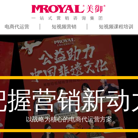
电商代运营
短视频营销
短视频课程培训
把握营销新动
以战略为核心的电商代运营方案