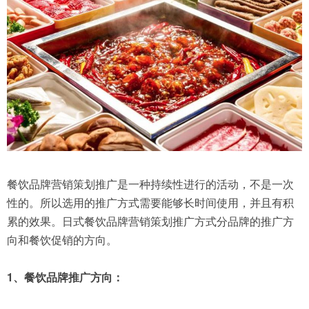
餐饮品牌营销策划推广是一种持续性进行的活动，不是一次
性的。所以选用的推广方式需要能够长时间使用，并且有积
累的效果。日式餐饮品牌营销策划推广方式分品牌的推广方
向和餐饮促销的方向。
1、餐饮品牌推广方向：