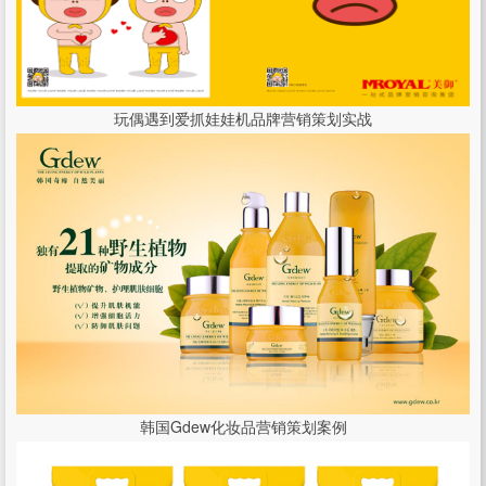
玩偶遇到爱抓娃娃机品牌营销策划实战
韩国Gdew化妆品营销策划案例