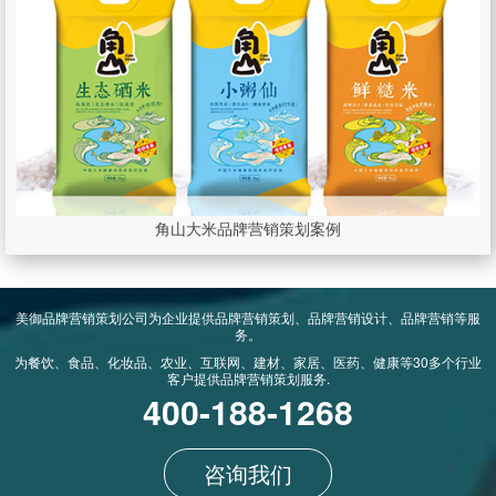
角山大米品牌营销策划案例
美御品牌营销策划公司为企业提供品牌营销策划、品牌营销设计、品牌营销等服
务。
为餐饮、食品、化妆品、农业、互联网、建材、家居、医药、健康等30多个行业
客户提供品牌营销策划服务.
400-188-1268
咨询我们