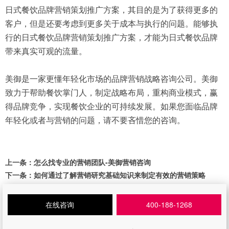
日式餐饮品牌营销策划推广方案，其目的是为了获得更多的
客户，但是还要考虑到更多关于成本与执行的问题。能够执
行的日式餐饮品牌营销策划推广方案，才能为日式餐饮品牌
带来真实可观的流量。
美御是一家更懂年轻化市场的品牌营销战略咨询公司。美御
致力于帮助餐饮掌门人，制定战略布局，重构商业模式，赢
得品牌竞争，实现餐饮企业的可持续发展。如果您面临品牌
年轻化或者与营销的问题，请不要吝惜您的咨询。
上一条：
怎么找专业的营销团队-美御营销咨询
下一条：
如何通过了解营销研究基础知识来制定有效的营销策略
在线咨询
400-188-1268