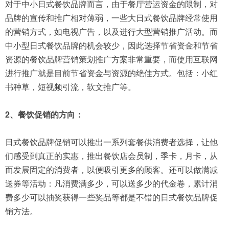
对于中小日式餐饮品牌而言，由于餐厅营运资金的限制，对
品牌的宣传和推广相对薄弱，一些大日式餐饮品牌经常使用
的营销方式，如电视广告，以及进行大型营销推广活动。而
中小型日式餐饮品牌的机会较少，因此选择节省资金和节省
资源的餐饮品牌营销策划推广方案非常重要，而使用互联网
进行推广就是目前节省资金与资源的绝佳方式。包括：小红
书种草，短视频引流，软文推广等。
2、餐饮促销的方向：
日式餐饮品牌促销可以推出一系列套餐供消费者选择，让他
们感受到真正的实惠，推出餐饮店会员制，季卡，月卡，从
而发展固定的消费者，以便吸引更多的顾客。还可以做满减
送券等活动：凡消费满多少，可以送多少的代金卷，累计消
费多少可以抽奖获得一些奖品等都是不错的日式餐饮品牌促
销方法。