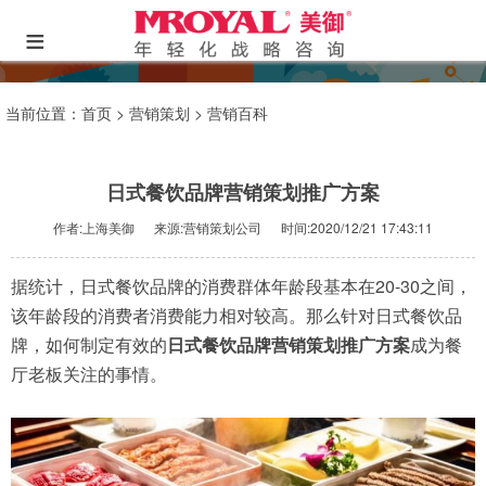
≡
当前位置：
首页
>
营销策划
>
营销百科
日式餐饮品牌营销策划推广方案
作者:上海美御
来源:营销策划公司
时间:2020/12/21 17:43:11
据统计，日式餐饮品牌的消费群体年龄段基本在20-30之间，
该年龄段的消费者消费能力相对较高。那么针对日式餐饮品
牌，如何制定有效的
日式餐饮品牌营销策划推广方案
成为餐
厅老板关注的事情。