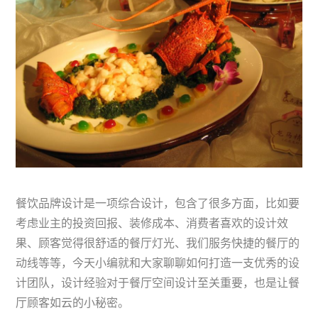
餐饮品牌设计是一项综合设计，包含了很多方面，比如要
考虑业主的投资回报、装修成本、消费者喜欢的设计效
果、顾客觉得很舒适的餐厅灯光、我们服务快捷的餐厅的
动线等等，今天小编就和大家聊聊如何打造一支优秀的设
计团队，设计经验对于餐厅空间设计至关重要，也是让餐
厅顾客如云的小秘密。