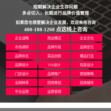
短期解决企业生存问题
多点切入，长期进行品牌价值管理
如果您也想要解决企业发展，欢迎来电咨询
400-188-1268 点这线上咨询
企业战略
商业模式
企业文化
市场调研
品牌升级
品牌定位
品牌命名
菜品创新
爆品打造
品牌设计
VIS设计
包装设计
门店设计
品牌推广
营销策略
全网种草
招商策划
招商辅导
平台运营
运营管理