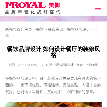
所在位置：
首页
>
餐饮
>
餐饮资讯
>
餐饮品牌设计
> 正
文
餐饮品牌设计 如何设计餐厅的装修风
格
时间：2021/2/3 18:58:13 来源：餐饮品牌设计 作者：上海美御
在餐饮品牌设计中，餐厅装修设计总是展现在顾客的第一
面的。一家环境优雅、风格独特、品位高雅、内涵丰富的
餐厅，总能给人以舒适、赏心悦目、心旷神怡的感觉。