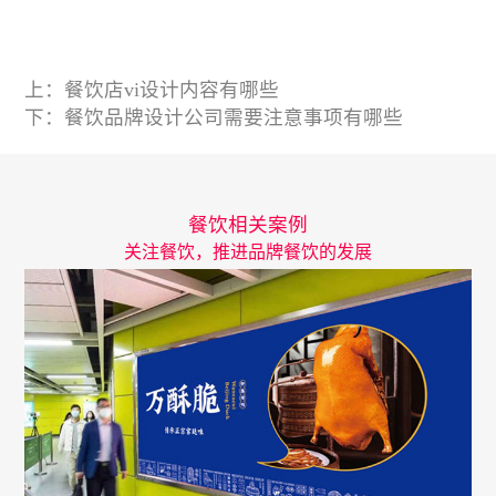
上：
餐饮店vi设计内容有哪些
下：
餐饮品牌设计公司需要注意事项有哪些
餐饮相关案例
关注餐饮，推进品牌餐饮的发展