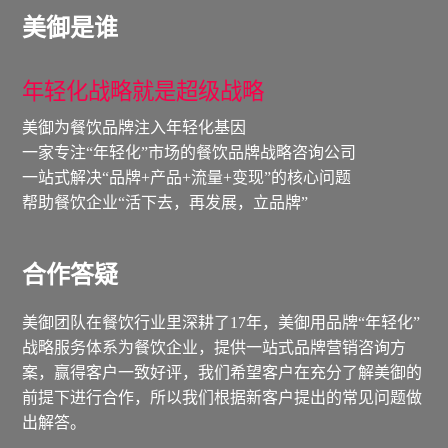
美御是谁
年轻化战略就是超级战略
美御为餐饮品牌注入年轻化基因
一家专注“年轻化”市场的餐饮品牌战略咨询公司
一站式解决“品牌+产品+流量+变现”的核心问题
帮助餐饮企业“活下去，再发展，立品牌”
合作答疑
美御团队在餐饮行业里深耕了17年，美御用品牌“年轻化”
战略服务体系为餐饮企业，提供一站式品牌营销咨询方
案，赢得客户一致好评，我们希望客户在充分了解美御的
前提下进行合作，所以我们根据新客户提出的常见问题做
出解答。