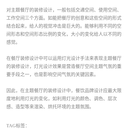
对主题餐厅的装修设计，一般包括交通空间、使用空间、
工作空间三个方面。如能把餐厅的创意和这些空间的形式
结合起来，给人的视觉冲击是巨大的。能够利用不同的空
间形态和空间形态比例的变化，大小的变化给人以不同的
感觉。
在餐厅装修设计中可以运用灯光设计手法来表现主题餐厅
的装修设计，灯光设计效果是营造餐厅空间主题气氛的重
要手段之一，也是影响空间气氛的关键因素。
因此，在主题餐厅的装修设计中，餐饮品牌设计应最大限
度地利用灯光的变化，如利用灯光的颜色、调色、层次
感、造型等来渲染、烘托环境的主题氛围。
TAG标签：