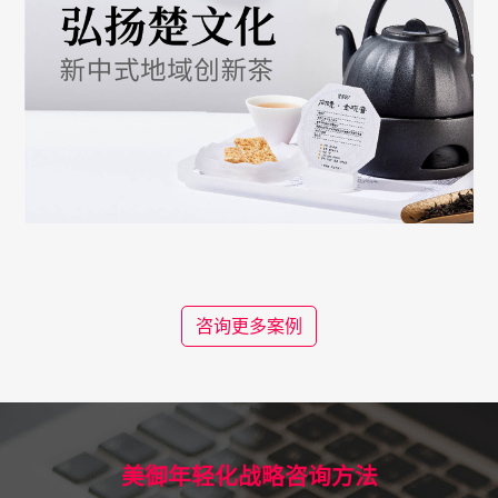
咨询更多案例
美御年轻化战略咨询方法