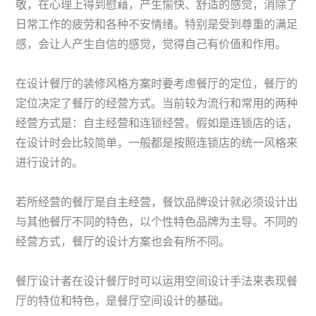
敬，在心理上得到慰藉，产生愉快、舒适的感觉，消除了
日常工作的疲劳和各种不安情绪。特别是受到尊重的满足
感，会让人产生自信的感觉，觉得自己有价值和作用。
在设计餐厅的装修风格方案时要考虑餐厅的定位，餐厅的
定位决定了餐厅的经营方式。当前较为流行和常用的两种
经营方式是：自主经营和连锁经营。假如是连锁店的话，
在设计时会比较简单，一般都是按照连锁店的统一风格来
进行设计的。
若所经营的餐厅是自主经营，餐饮品牌设计就必须设计出
与其他餐厅不同的特色，以个性特色品牌为主导。不同的
经营方式，餐厅的设计方案也会有所不同。
餐厅设计者在设计餐厅时可以运用空间设计手法来表现餐
厅的特位和特色，是餐厅空间设计的基础。