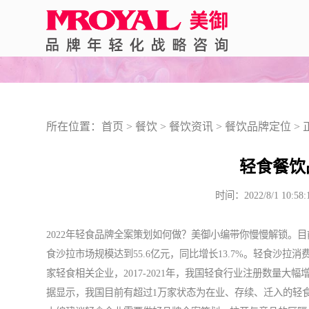
所在位置：
首页
>
餐饮
>
餐饮资讯
>
餐饮品牌定位
> 
轻食餐饮
时间：2022/8/1 1
2022年轻食品牌全案策划如何做？美御小编带你慢慢解锁。
食沙拉市场规模达到55.6亿元，同比增长13.7%。轻食沙拉消费者
家轻食相关企业，2017-2021年，我国轻食行业注册数量
据显示，我国目前有超过1万家状态为在业、存续、迁入的轻食