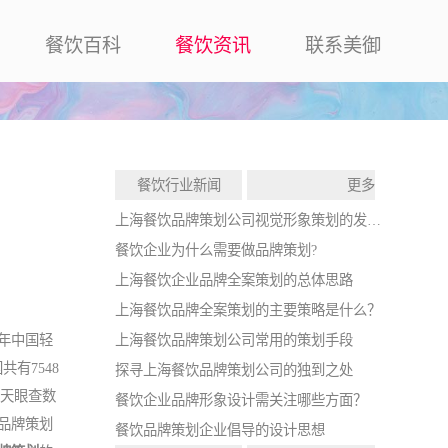
餐饮百科
餐饮资讯
联系美御
餐饮行业新闻
更多
上海餐饮品牌策划公司视觉形象策划的发展战略
餐饮企业为什么需要做品牌策划?
上海餐饮企业品牌全案策划的总体思路
上海餐饮品牌全案策划的主要策略是什么？
上海餐饮品牌策划公司常用的策划手段
0年中国轻
共有7548
探寻上海餐饮品牌策划公司的独到之处
据天眼查数
餐饮企业品牌形象设计需关注哪些方面？
品牌策划
餐饮品牌策划企业倡导的设计思想