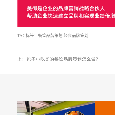
TAG标签：
餐饮品牌策划
,
轻食品牌策划
上：
包子小吃类的餐饮品牌策划怎么做？