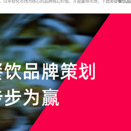
，以年轻化市场为核心的品牌核心价值，才能赢得市场，下面美御
餐饮品