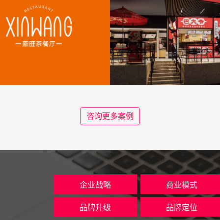
咨询更多案例
企业战略
商业模式
品牌升级
品牌定位