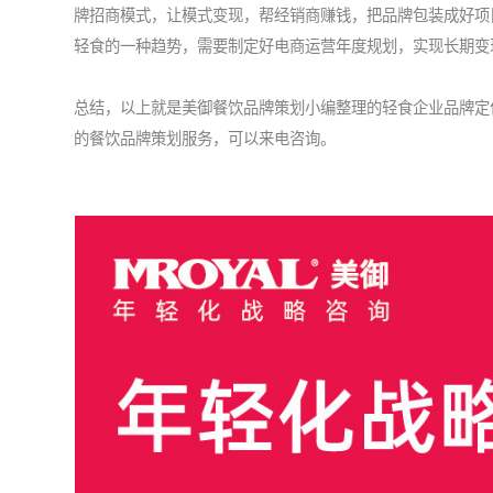
牌招商模式，让模式变现，帮经销商赚钱，把品牌包装成好项
轻食的一种趋势，需要制定好电商运营年度规划，实现长期变
总结，以上就是美御
餐饮品牌策划
小编整理的轻食企业品牌定
的餐饮品牌策划服务，可以来电咨询。