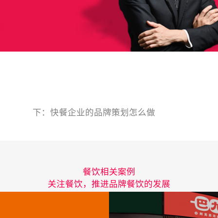
下：
快餐企业的品牌策划怎么做
餐饮相关案例
关注餐饮，推进品牌餐饮的发展