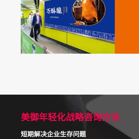
美御年轻化战略咨询方法
短期解决企业生存问题