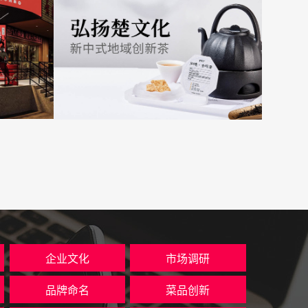
企业文化
市场调研
品牌命名
菜品创新