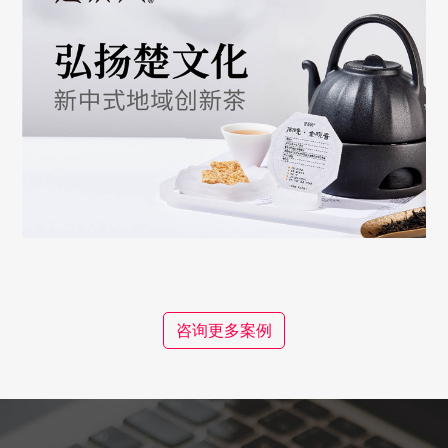
咨询更多案例