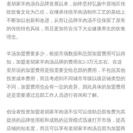
老胡家羊肉汤自品牌发展以来，始终坚持弘扬中原地区传
统饮食文化为己任，在继承传统羊肉汤制作工艺的基础上
不断加以创新和改进，从而让品牌羊肉汤不仅保留了原有
的传统特色风味，而且更加符合当下大众健康养生的饮食
理念。
羊汤加盟费要多少，根据市场数据和总部加盟费用可以得
知，加盟老胡家羊肉汤品牌的费用在2-3万元左右。在这
里所说的加盟费用是指需要交给总部的费用，不包括其他
投资成本费用，而且考虑到不同城市等级以级店铺类型的
不同，加盟费用也会有一定的差异。因此具体的加盟费用
还是需要通过总部工作人员进行咨询和了解。
创业者投资加盟老胡家羊肉汤不仅可以借助总部免费为其
提供的品牌使用权和成熟的运营模式迅速打开市场，提高
店铺的知名度，而且可以享有老胡家羊肉汤总部为加盟商