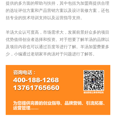
提供的多方面的帮助与扶持，其中包括为加盟商提供合理
的选址评估方案和产品营销方案以及设计装修方案，还包
括专业的技术培训支持以及运营指导支持。
羊汤大众认可度高，市场需求大，发展前景好众多的项目
优势值得创业者选择和投资。对于想要了解羊汤的品牌以
及项目内容也可以通过百度等进行了解。羊汤加盟费要多
少，小编通过老胡家羊肉汤对于问题进行了解答。