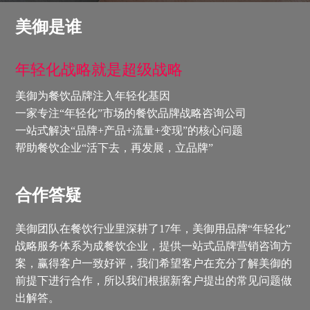
美御是谁
年轻化战略就是超级战略
美御为餐饮品牌注入年轻化基因
一家专注“年轻化”市场的餐饮品牌战略咨询公司
一站式解决“品牌+产品+流量+变现”的核心问题
帮助餐饮企业“活下去，再发展，立品牌”
合作答疑
美御团队在餐饮行业里深耕了17年，美御用品牌“年轻化”
战略服务体系为成餐饮企业，提供一站式品牌营销咨询方
案，赢得客户一致好评，我们希望客户在充分了解美御的
前提下进行合作，所以我们根据新客户提出的常见问题做
出解答。