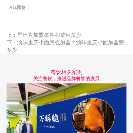
TAG标签：
上：
星巴克加盟条件和费用多少
下：
渝味重庆小面怎么加盟？渝味重庆小面加盟费
多少
餐饮相关案例
关注餐饮，推进品牌餐饮的发展