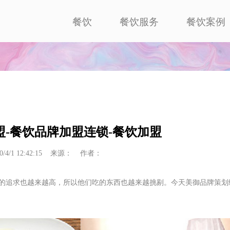
餐饮
餐饮服务
餐饮案例
-餐饮品牌加盟连锁-餐饮加盟
0/4/1 12:42:15 来源： 作者：
的追求也越来越高，所以他们吃的东西也越来越挑剔。今天美御品牌策划