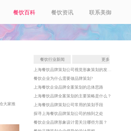
餐饮百科
餐饮资讯
联系美御
餐饮行业新闻
更多
上海餐饮品牌策划公司视觉形象策划的发展战略
餐饮企业为什么需要做品牌策划?
上海餐饮企业品牌全案策划的总体思路
上海餐饮品牌全案策划的主要策略是什么？
给大家推
上海餐饮品牌策划公司常用的策划手段
探寻上海餐饮品牌策划公司的独到之处
餐饮企业品牌形象设计需关注哪些方面？