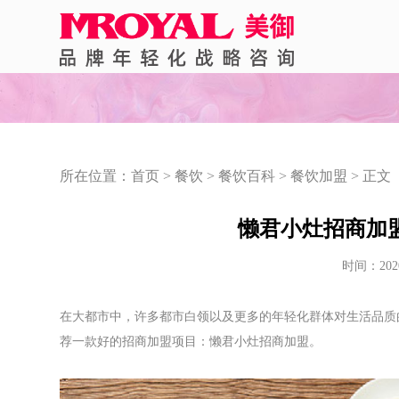
所在位置：
首页
>
餐饮
>
餐饮百科
>
餐饮加盟
> 正文
懒君小灶招商加盟
时间：202
在大都市中，许多都市白领以及更多的年轻化群体对生活品质
荐一款好的招商加盟项目：懒君小灶招商加盟。