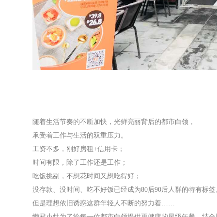
随着生活节奏的不断加快，光鲜亮丽背后的都市白领，
承受着工作与生活的双重压力。
工资不多，刚好房租+信用卡；
时间有限，除了工作还是工作；
吃饭挑剔，不想花时间又想吃得好；
没存款、没时间、吃不好饭已经成为80后90后人群的特有标签
但是理想依旧诱惑这群年轻人不断的努力着……
懒君小灶为了给每一位都市白领提供更健康的星级午餐，结合