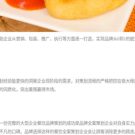
助企业从营销、包装、推广、执行等方面逐一打造，实现品牌从0到1的蜕
划经验能更快的洞察企业现阶段的需求，对策划流程的严格把控在很大程
的同质化，突出重围赢得市场。
一份完整的大型企业餐饮品牌策划的成功是品牌全案策划企业对自身实力
不凡的口碑。品牌选择这样的餐饮全案策划企业会让顾客消除更多的顾虑