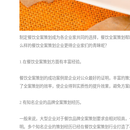
制定
餐饮全案策划
成为各企业家共同的选择，餐饮全案策划帮
么样的餐饮全案策划企业更得企业家们的青睐呢？
1.在餐饮全案策划方面有丰富经验。
餐饮全案策划的成功案例是企业对公众最好的证明，丰富的策
了全案策划的效率，使企业得到实质性的提升效果，避免方案
2.有知名企业的品牌全案策划经历。
一般来说，大型企业对于餐饮品牌全案策划要求会相对较高，
明。多个知名企业的策划经历已经在餐饮全案策划行业打造了