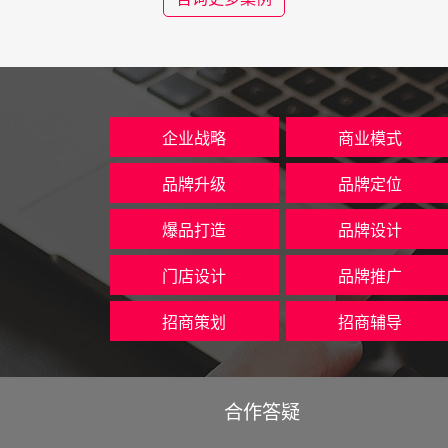
企业战略
商业模式
品牌升级
品牌定位
爆品打造
品牌设计
门店设计
品牌推广
招商策划
招商辅导
合作答疑