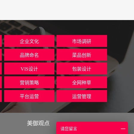
企业文化
市场调研
品牌命名
菜品创新
VIS设计
包装设计
营销策略
全网种草
平台运营
运营管理
美御观点
请您留言