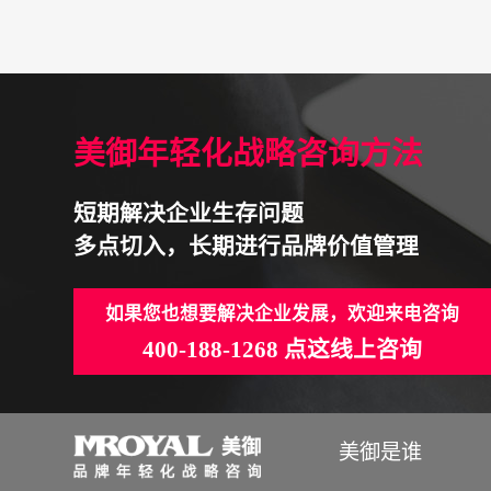
美御年轻化战略咨询方法
短期解决企业生存问题
多点切入，长期进行品牌价值管理
如果您也想要解决企业发展，欢迎来电咨询
400-188-1268 点这线上咨询
美御是谁