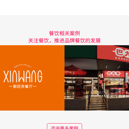
餐饮相关案例
关注餐饮，推进品牌餐饮的发展
咨询更多案例