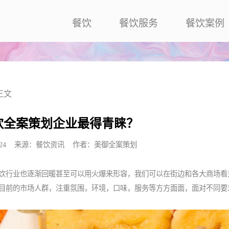
餐饮
餐饮服务
餐饮案例
正文
饮全案策划企业最得青睐？
17:45:24 来源：餐饮资讯 作者：美御全案策划
饮行业也逐渐回暖甚至可以用火爆来形容，我们可以在街边和各大商场看
目前的市场人群，注重氛围，环境，口味，服务等方方面面，面对不同要