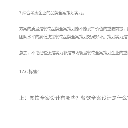
3.综合考虑企业的品牌全案策划实力。
方案的质量是餐饮品牌全案策划能不能发挥价值的重要前提，
团队水平的高低决定餐饮品牌全案策划效果好坏。策划实力是
总之，不论经验还是实力都是市场衡量餐饮全案策划企业的重
TAG标签：
上：
餐饮全案设计有哪些？餐饮全案设计是什么