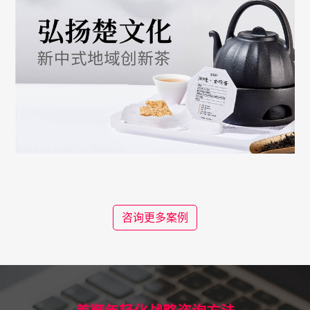
咨询更多案例