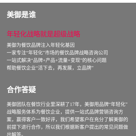
美御是谁
年轻化战略就是超级战略
美御为餐饮品牌注入年轻化基因
一家专注“年轻化”市场的餐饮品牌战略咨询公司
一站式解决“品牌+产品+流量+变现”的核心问题
帮助餐饮企业“活下去，再发展，立品牌”
合作答疑
美御团队在餐饮行业里深耕了17年，美御用品牌“年轻化”
战略服务体系为餐饮企业，提供一站式品牌营销咨询方
案，赢得客户一致好评，我们希望客户在充分了解美御的
前提下进行合作，所以我们根据新客户提出的常见问题做
出解答。