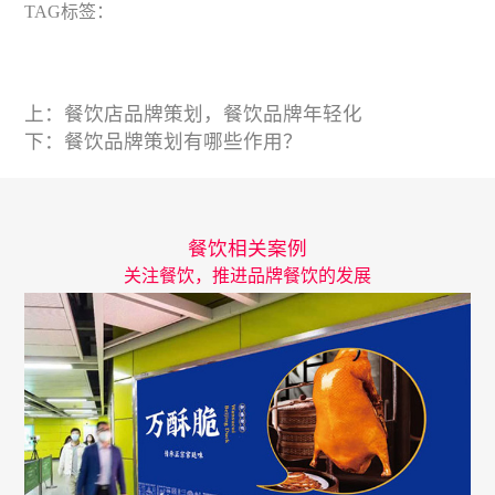
TAG标签：
上：
餐饮店品牌策划，餐饮品牌年轻化
下：
餐饮品牌策划有哪些作用？
餐饮相关案例
关注餐饮，推进品牌餐饮的发展