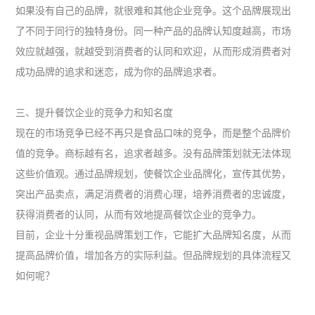
如果没有自己的品牌，就很难和其他企业竞争。这个品牌展现出
了不同于同行的独特身份。同一种产品的品牌认知度越高，市场
效应就越强，就越受到消费者的认同和欢迎，从而形成消费者对
成功品牌的追求和迷恋，成为你的品牌追求者。
三、提升餐饮企业的竞争力和知名度
现在的市场竞争已经不再只是食品口味的竞争，而是整个品牌价
值的竞争。商标越有名，追求者越多。没有品牌策划就无法体现
这些价值观。通过品牌规划，使餐饮企业品牌化，宣传其优势，
突出产品卖点，满足消费者的消费心理，培养消费者的忠诚度，
获得消费者的认同，从而有效地提高餐饮企业的竞争力。
目前，企业十分重视品牌策划工作，它能扩大品牌知名度，从而
提高品牌价值，增加各方的实际利益。但品牌规划的具体流程又
如何呢？