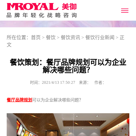
所在位置：
首页
>
餐饮
>
餐饮资讯
>
餐饮行业新闻
> 正
文
餐饮策划：餐厅品牌规划可以为企业
解决哪些问题？
时间：2021/4/13 17:50:27 来源： 作者：
餐厅品牌规划
可以为企业解决哪些问题？