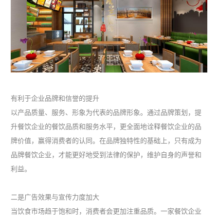
有利于企业品牌和信誉的提升
以产品质量、服务、形象为代表的品牌形象。通过品牌策划，提
升餐饮企业的餐饮品质和服务水平，更全面地诠释餐饮企业的品
牌价值，赢得消费者的认同。在品牌独特性的基础上，只有成为
品牌餐饮企业，才能更好地受到法律的保护，维护自身的声誉和
利益。
二是广告效果与宣传力度加大
当饮食市场趋于饱和时，消费者会更加注重品质。一家餐饮企业