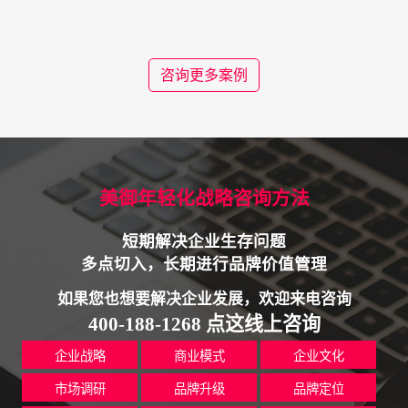
咨询更多案例
美御年轻化战略咨询方法
短期解决企业生存问题
多点切入，长期进行品牌价值管理
如果您也想要解决企业发展，欢迎来电咨询
400-188-1268 点这线上咨询
企业战略
商业模式
企业文化
市场调研
品牌升级
品牌定位