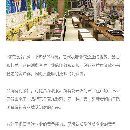
“餐饮品牌”是一个完整的概念，它代表着餐饮企业的服务、品质
和特色。这是消费者对企业的印象和认知。好的品牌声誉能带来
稳定的客户群，同时又能吸引更多的消费者。
品牌有利销售，可提高净利润。所有能开发的产品在市场上已经
开发出来了，品牌竞争更加激烈。同一种产品，消费者倾向于购
买具有较高品牌认知度的产品。
有利于提高餐饮企业的竞争能力。品牌认知反映着企业的竞争