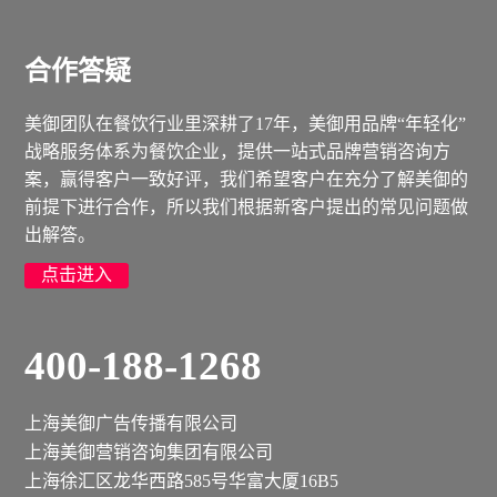
合作答疑
美御团队在餐饮行业里深耕了17年，美御用品牌“年轻化”
战略服务体系为餐饮企业，提供一站式品牌营销咨询方
案，赢得客户一致好评，我们希望客户在充分了解美御的
前提下进行合作，所以我们根据新客户提出的常见问题做
出解答。
点击进入
400-188-1268
上海美御广告传播有限公司
上海美御营销咨询集团有限公司
上海徐汇区龙华西路585号华富大厦16B5