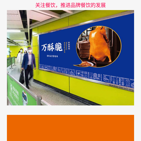
关注餐饮，推进品牌餐饮的发展