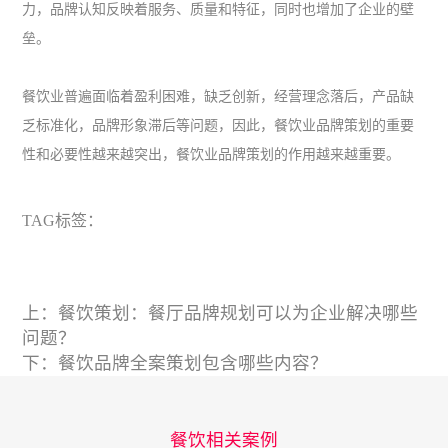
力，品牌认知反映着服务、质量和特征，同时也增加了企业的壁
垒。
餐饮业普遍面临着盈利困难，缺乏创新，经营理念落后，产品缺
乏标准化，品牌形象滞后等问题，因此，餐饮业品牌策划的重要
性和必要性越来越突出，餐饮业品牌策划的作用越来越重要。
TAG标签：
上：
餐饮策划：餐厅品牌规划可以为企业解决哪些
问题？
下：
餐饮品牌全案策划包含哪些内容？
餐饮相关案例