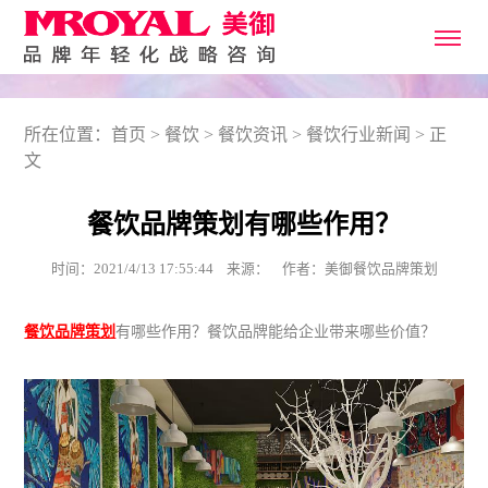
所在位置：
首页
>
餐饮
>
餐饮资讯
>
餐饮行业新闻
> 正
文
餐饮品牌策划有哪些作用？
时间：2021/4/13 17:55:44 来源： 作者：美御餐饮品牌策划
餐饮品牌策划
有哪些作用？餐饮品牌能给企业带来哪些价值？