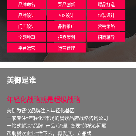
品牌命名
菜品创新
爆品打造
品牌设计
VIS设计
包装设计
门店设计
品牌推广
营销策略
全网种草
招商策划
招商辅导
平台运营
运营管理
美御是谁
年轻化战略就是超级战略
美御为餐饮品牌注入年轻化基因
一家专注“年轻化”市场的餐饮品牌战略咨询公司
一站式解决“品牌+产品+流量+变现”的核心问题
帮助餐饮企业“活下去，再发展，立品牌”