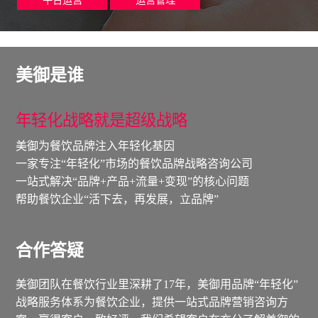
美御是谁
年轻化战略就是超级战略
美御为餐饮品牌注入年轻化基因
一家专注“年轻化”市场的餐饮品牌战略咨询公司
一站式解决“品牌+产品+流量+变现”的核心问题
帮助餐饮企业“活下去，再发展，立品牌”
合作答疑
美御团队在餐饮行业里深耕了17年，美御用品牌“年轻化”
战略服务体系为餐饮企业，提供一站式品牌营销咨询方