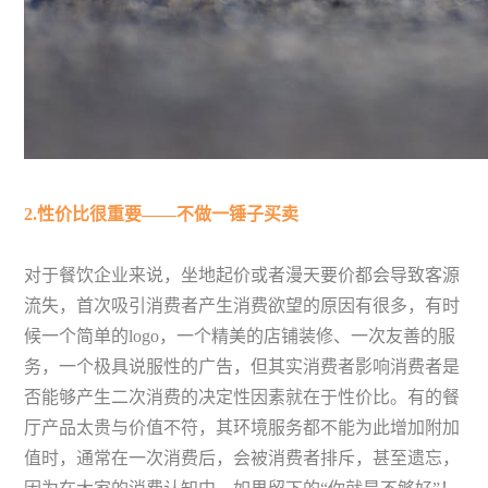
2.性价比很重要——不做一锤子买卖
对于餐饮企业来说，坐地起价或者漫天要价都会导致客源
流失，首次吸引消费者产生消费欲望的原因有很多，有时
候一个简单的logo，一个精美的店铺装修、一次友善的服
务，一个极具说服性的广告，但其实消费者影响消费者是
否能够产生二次消费的决定性因素就在于性价比。有的餐
厅产品太贵与价值不符，其环境服务都不能为此增加附加
值时，通常在一次消费后，会被消费者排斥，甚至遗忘，