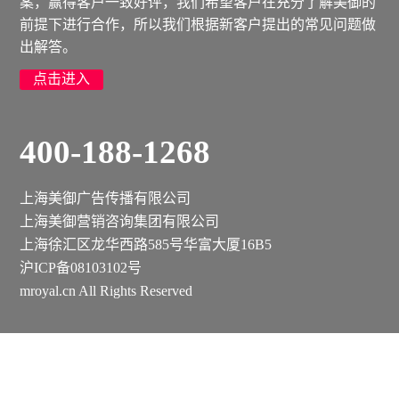
案，赢得客户一致好评，我们希望客户在充分了解美御的
前提下进行合作，所以我们根据新客户提出的常见问题做
出解答。
点击进入
400-188-1268
上海美御广告传播有限公司
上海美御营销咨询集团有限公司
上海徐汇区龙华西路585号华富大厦16B5
沪ICP备08103102号
mroyal.cn All Rights Reserved