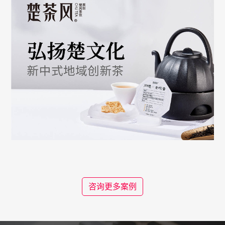
咨询更多案例