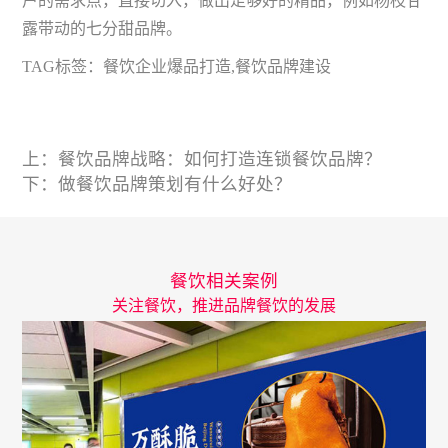
户的需求点，直接切入，做出足够好的精品，例如杨枝甘
露带动的七分甜品牌。
TAG标签：
餐饮企业爆品打造
,
餐饮品牌建设
上：
餐饮品牌战略：如何打造连锁餐饮品牌？
下：
做餐饮品牌策划有什么好处？
餐饮相关案例
关注餐饮，推进品牌餐饮的发展