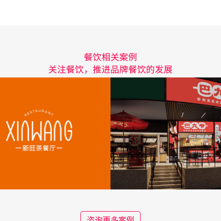
餐饮相关案例
关注餐饮，推进品牌餐饮的发展
咨询更多案例