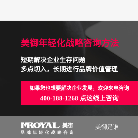
美御年轻化战略咨询方法
短期解决企业生存问题
多点切入，长期进行品牌价值管理
如果您也想要解决企业发展，欢迎来电咨询
400-188-1268 点这线上咨询
美御是谁