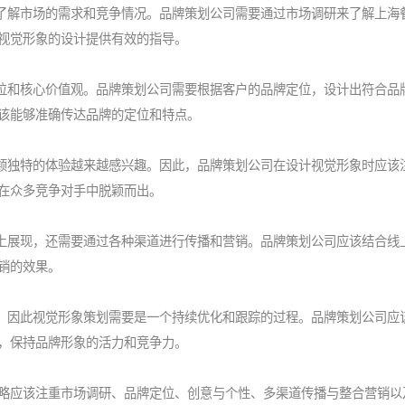
了解市场的需求和竞争情况。品牌策划公司需要通过市场调研来了解上海
视觉形象的设计提供有效的指导。
位和核心价值观。品牌策划公司需要根据客户的品牌定位，设计出符合品
该能够准确传达品牌的定位和特点。
颖独特的体验越来越感兴趣。因此，品牌策划公司在设计视觉形象时应该
在众多竞争对手中脱颖而出。
上展现，还需要通过各种渠道进行传播和营销。品牌策划公司应该结合线
销的效果。
，因此视觉形象策划需要是一个持续优化和跟踪的过程。品牌策划公司应
，保持品牌形象的活力和竞争力。
应该注重市场调研、品牌定位、创意与个性、多渠道传播与整合营销以