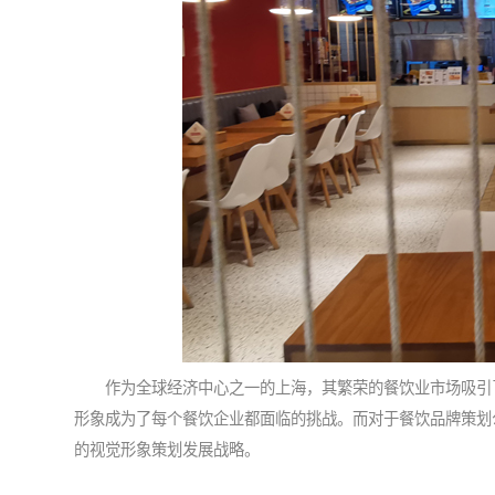
作为全球经济中心之一的上海，其繁荣的餐饮业市场吸引了
形象成为了每个餐饮企业都面临的挑战。而对于
餐饮品牌策划
的视觉形象策划发展战略。