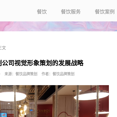
餐饮
餐饮服务
餐饮案例
正文
划公司视觉形象策划的发展战略
0:52:09 来源：餐饮品牌策划 作者：餐饮品牌策划