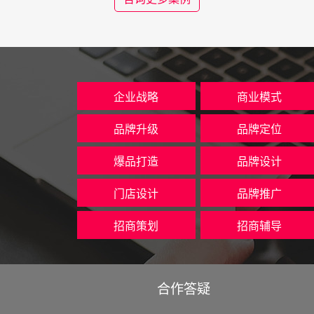
企业战略
商业模式
品牌升级
品牌定位
爆品打造
品牌设计
门店设计
品牌推广
招商策划
招商辅导
合作答疑