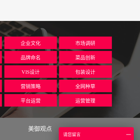
企业文化
市场调研
品牌命名
菜品创新
VIS设计
包装设计
营销策略
全网种草
平台运营
运营管理
美御观点
请您留言