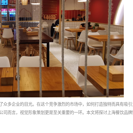
众多企业的目光。在这个竞争激烈的市场中，如何打造独特而具有吸引
公司
而言，视觉形象策划更是至关重要的一环。本文将探讨上海餐饮品牌