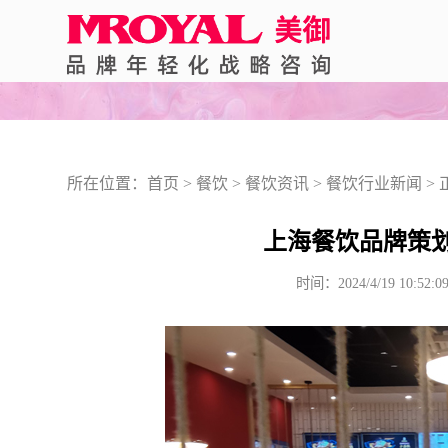
所在位置：
首页
>
餐饮
>
餐饮资讯
>
餐饮行业新闻
> 
上海餐饮品牌策
时间：2024/4/19 1