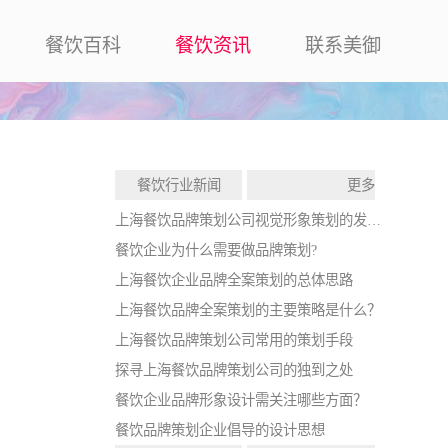
餐饮百科
餐饮资讯
联系美御
餐饮行业新闻
更多
上海餐饮品牌策划公司视觉形象策划的发展战略
餐饮企业为什么需要做品牌策划?
上海餐饮企业品牌全案策划的总体思路
上海餐饮品牌全案策划的主要策略是什么？
上海餐饮品牌策划公司常用的策划手段
探寻上海餐饮品牌策划公司的独到之处
餐饮企业品牌形象设计需关注哪些方面？
餐饮品牌策划企业倡导的设计思想