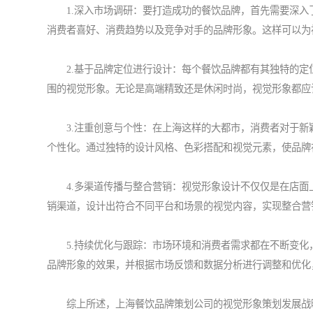
1.深入市场调研：要打造成功的餐饮品牌，首先需要深入
消费者喜好、消费趋势以及竞争对手的品牌形象。这样可以为
2.基于品牌定位进行设计：每个餐饮品牌都有其独特的定
围的视觉形象。无论是高端精致还是休闲时尚，视觉形象都应
3.注重创意与个性：在上海这样的大都市，消费者对于新
个性化。通过独特的设计风格、色彩搭配和视觉元素，使品牌
4.多渠道传播与整合营销：视觉形象设计不仅仅是在店面
销渠道，设计出符合不同平台和场景的视觉内容，实现整合营
5.持续优化与跟踪：市场环境和消费者需求都在不断变化
品牌形象的效果，并根据市场反馈和数据分析进行调整和优化
综上所述，上海餐饮品牌策划公司的视觉形象策划发展战略