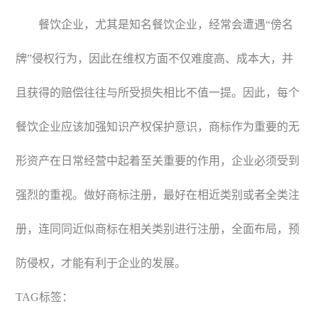
餐饮企业，尤其是知名餐饮企业，经常会遭遇“傍名
牌”侵权行为，因此在维权方面不仅难度高、成本大，并
且获得的赔偿往往与所受损失相比不值一提。因此，每个
餐饮企业应该加强知识产权保护意识，商标作为重要的无
形资产在日常经营中起着至关重要的作用，企业必须受到
强烈的重视。做好商标注册，最好在相近类别或者全类注
册，连同同近似商标在相关类别进行注册，全面布局，预
防侵权，才能有利于企业的发展。
TAG标签：