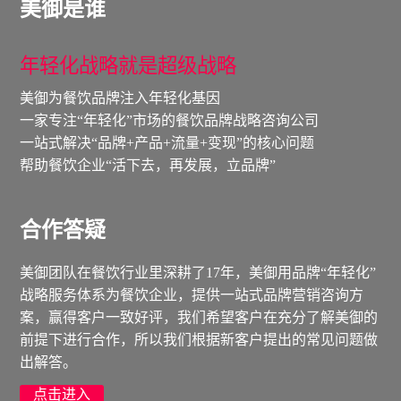
美御是谁
年轻化战略就是超级战略
美御为餐饮品牌注入年轻化基因
一家专注“年轻化”市场的餐饮品牌战略咨询公司
一站式解决“品牌+产品+流量+变现”的核心问题
帮助餐饮企业“活下去，再发展，立品牌”
合作答疑
美御团队在餐饮行业里深耕了17年，美御用品牌“年轻化”
战略服务体系为餐饮企业，提供一站式品牌营销咨询方
案，赢得客户一致好评，我们希望客户在充分了解美御的
前提下进行合作，所以我们根据新客户提出的常见问题做
出解答。
点击进入