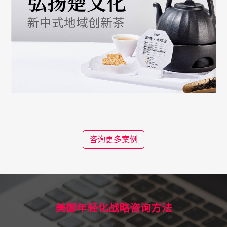
咨询更多案例
美御年轻化战略咨询方法