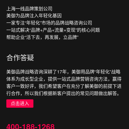
上海一线品牌策划公司
美御为品牌注入年轻化基因
一家专注“年轻化”市场的品牌战略咨询公司
一站式解决“品牌+产品+流量+变现”的核心问题
帮助企业“活下去，再发展，立品牌”
合作答疑
美御品牌战略咨询深耕了17年，美御用品牌“年轻化”战略
体系为成长型企业，提供一站式品牌营销咨询方法，赢得
客户一致好评，我们希望客户在充分了解美御的前提下进
行合作，所以我们根据新客户提出的常见问题做出解答。
点击进入
400-188-1268